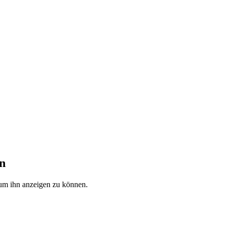
n
, um ihn anzeigen zu können.