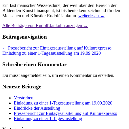
Ein fast manischer Wissensdurst, der weit über den Bereich der
Bildenden Kunst hinausgeht, ist bis heute kennzeichnend für den
Menschen und Künstler Rudolf Jankuhn.
weiterlesen →
Alle Beiträge von Rudolf Jankuhn anzeigen
→
Beitragsnavigation
←
Pressebericht zur Eintagesausstellung auf Kulturexpresso
Einladung zu einer 1-Tagesausstellung am 19.09.2020
→
Schreibe einen Kommentar
Du musst angemeldet sein, um einen Kommentar zu erstellen.
Neueste Beiträge
Verstorben
Einladung zu einer 1-Tagesausstellung am 19.09.2020
Eindrücke der Austellung
Pressebericht zur Eintagesausstellung auf Kulturexpresso
Einladung zu einer 1-Tagesaustellung