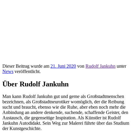
Dieser Beitrag wurde am
21. Juni 2020
von
Rudolf Jankuhn
unter
News
veröffentlicht.
Über Rudolf Jankuhn
Man kann Rudolf Jankuhn gut und gerne als Großstadtmenschen
bezeichnen, als Großstadtneurotiker womöglich, der die Reibung
sucht und braucht, ebenso wie die Ruhe, aber eben noch mehr die
Anbindung an andere denkende, suchende, schaffende Geister, den
Austausch, die gegenseitige Inspiration. Als Künstler ist Rudolf
Jankuhn Autodidakt. Sein Weg zur Malerei führte über das Studium
der Kunstgeschichte.