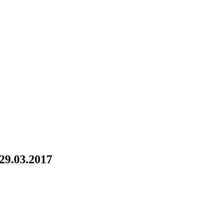
29.03.2017