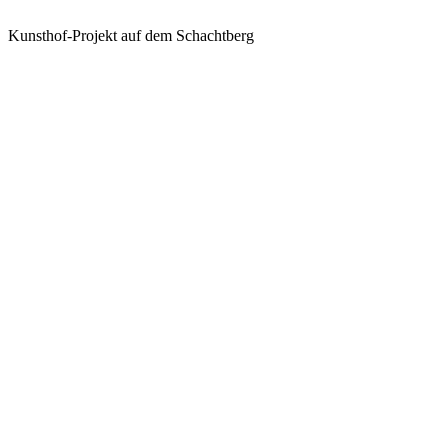
Kunsthof-Projekt auf dem Schachtberg