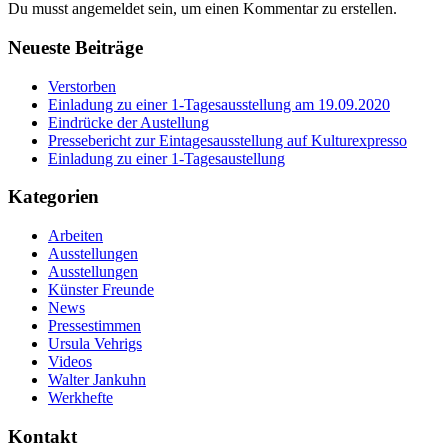
Du musst angemeldet sein, um einen Kommentar zu erstellen.
Neueste Beiträge
Verstorben
Einladung zu einer 1-Tagesausstellung am 19.09.2020
Eindrücke der Austellung
Pressebericht zur Eintagesausstellung auf Kulturexpresso
Einladung zu einer 1-Tagesaustellung
Kategorien
Arbeiten
Ausstellungen
Ausstellungen
Künster Freunde
News
Pressestimmen
Ursula Vehrigs
Videos
Walter Jankuhn
Werkhefte
Kontakt