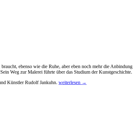
 braucht, ebenso wie die Ruhe, aber eben noch mehr die Anbindung
. Sein Weg zur Malerei führte über das Studium der Kunstgeschichte.
 und Künstler Rudolf Jankuhn.
weiterlesen →