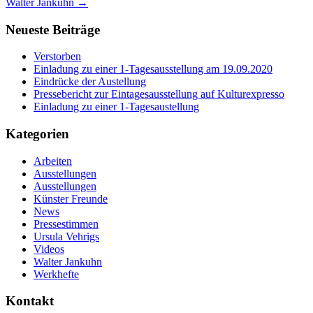
Walter Jankuhn
→
Neueste Beiträge
Verstorben
Einladung zu einer 1-Tagesausstellung am 19.09.2020
Eindrücke der Austellung
Pressebericht zur Eintagesausstellung auf Kulturexpresso
Einladung zu einer 1-Tagesaustellung
Kategorien
Arbeiten
Ausstellungen
Ausstellungen
Künster Freunde
News
Pressestimmen
Ursula Vehrigs
Videos
Walter Jankuhn
Werkhefte
Kontakt